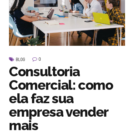
0
BLOG
Consultoria
Comercial: como
ela faz sua
empresa vender
mais