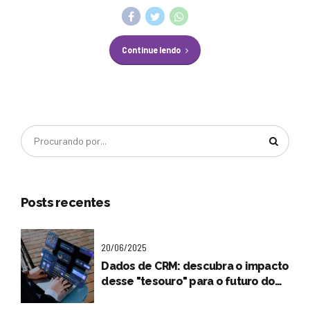
Continue lendo
Posts recentes
20/06/2025
Dados de CRM: descubra o impacto
desse "tesouro" para o futuro do
seu negócio