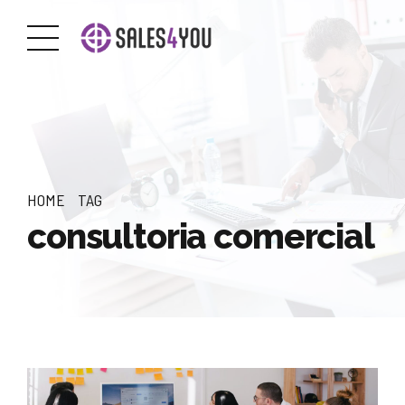
HOME
TAG
consultoria comercial