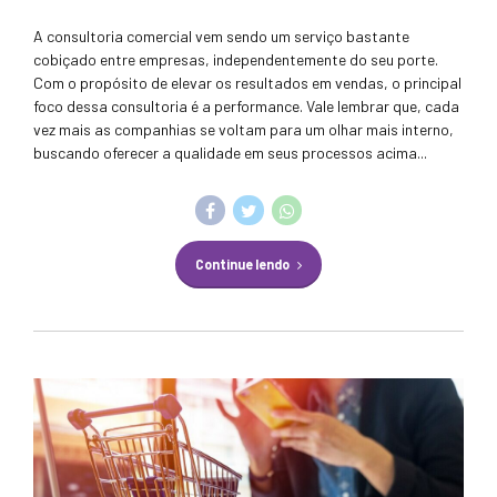
A consultoria comercial vem sendo um serviço bastante
cobiçado entre empresas, independentemente do seu porte.
Com o propósito de elevar os resultados em vendas, o principal
foco dessa consultoria é a performance. Vale lembrar que, cada
vez mais as companhias se voltam para um olhar mais interno,
buscando oferecer a qualidade em seus processos acima...
Continue lendo