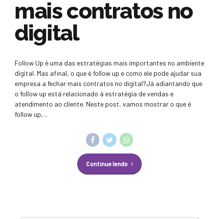
mais contratos no
digital
Follow Up é uma das estratégias mais importantes no ambiente
digital. Mas afinal, o que é follow up e como ele pode ajudar sua
empresa a fechar mais contratos no digital?Já adiantando que
o follow up está relacionado à estratégia de vendas e
atendimento ao cliente. Neste post, vamos mostrar o que é
follow up,...
Continue lendo