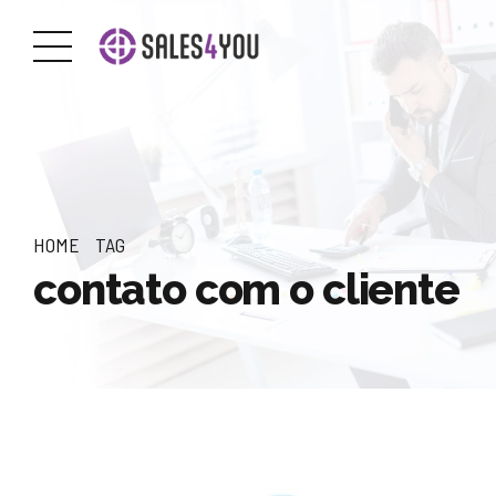
HOME
TAG
contato com o cliente