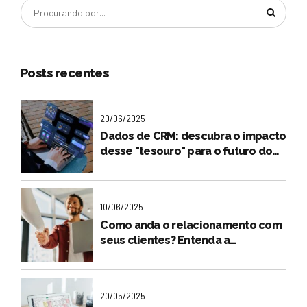
Posts recentes
20/06/2025
Dados de CRM: descubra o impacto
desse "tesouro" para o futuro do
seu negócio
10/06/2025
Como anda o relacionamento com
seus clientes? Entenda a
importância dessa relação na
jornada de compra
20/05/2025