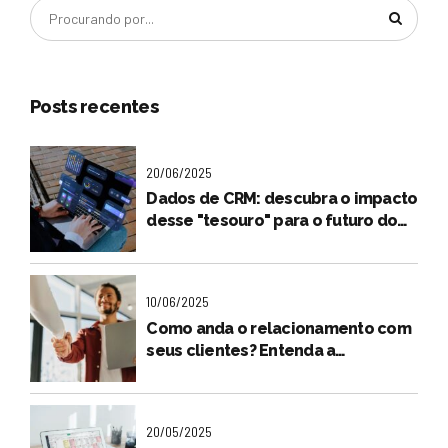
Posts recentes
20/06/2025
Dados de CRM: descubra o impacto
desse "tesouro" para o futuro do
seu negócio
10/06/2025
Como anda o relacionamento com
seus clientes? Entenda a
importância dessa relação na
jornada de compra
20/05/2025