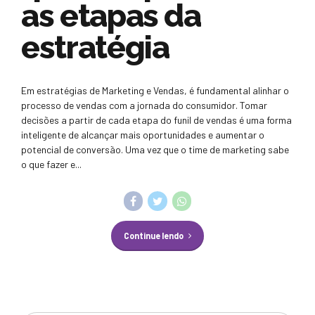
as etapas da
estratégia
Em estratégias de Marketing e Vendas, é fundamental alinhar o
processo de vendas com a jornada do consumidor. Tomar
decisões a partir de cada etapa do funil de vendas é uma forma
inteligente de alcançar mais oportunidades e aumentar o
potencial de conversão. Uma vez que o time de marketing sabe
o que fazer e...
Continue lendo