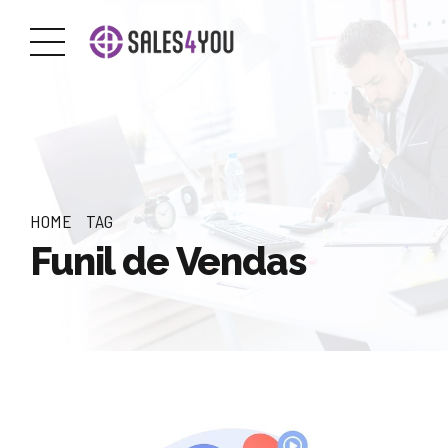
HOME
TAG
Funil de Vendas