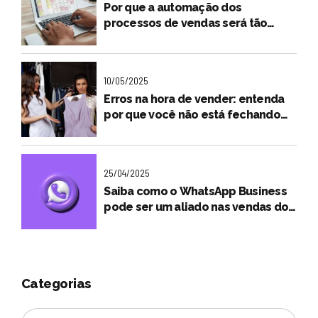
Por que a automação dos
processos de vendas será tão
importante para o futuro dos
lojistas?
10/05/2025
Erros na hora de vender: entenda
por que você não está fechando
vendas
25/04/2025
Saiba como o WhatsApp Business
pode ser um aliado nas vendas do
seu negócio
Categorias