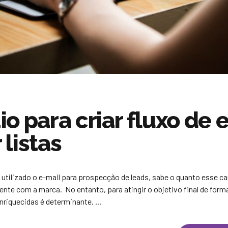
o para criar fluxo de e
 listas
 utilizado o e-mail para prospecção de leads, sabe o quanto esse ca
nte com a marca. No entanto, para atingir o objetivo final de form
nriquecidas é determinante. ...