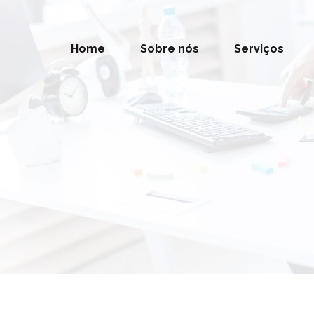
Home
Sobre nós
Serviços