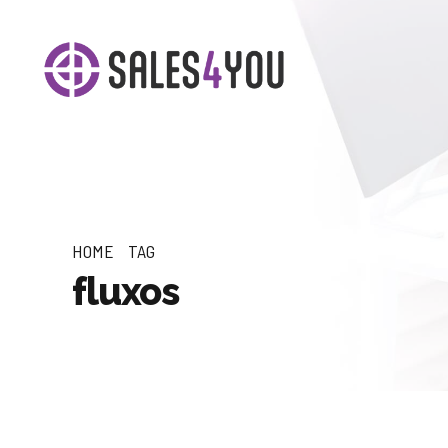
HOME
TAG
fluxos