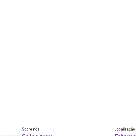
Sobre nós
Localização