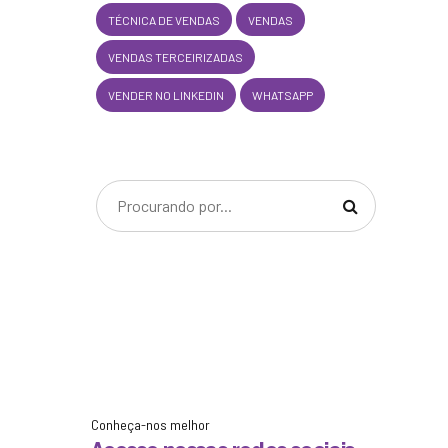
TÉCNICA DE VENDAS
VENDAS
VENDAS TERCEIRIZADAS
VENDER NO LINKEDIN
WHATSAPP
Conheça-nos melhor