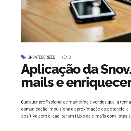
0
UNCATEGORIZED
Aplicação da Snov.i
mails e enriquecer
Qualquer profissional de marketing e vendas que já tenha
comunicação impulsiona a aproximação do potencial clie
positiva com o lead, ter um fluxo de e-mails com listas e