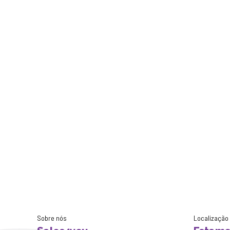
Sobre nós
Localização