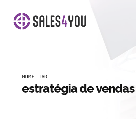
HOME
TAG
estratégia de vendas