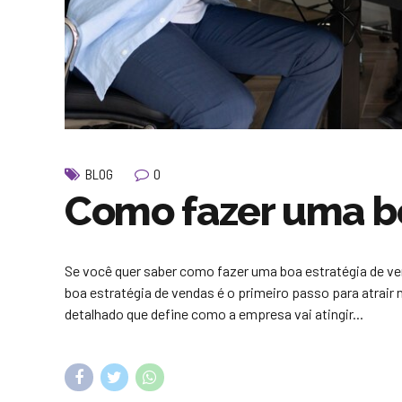
0
BLOG
Como fazer uma bo
Se você quer saber como fazer uma boa estratégia de ve
boa estratégia de vendas é o primeiro passo para atrair n
detalhado que define como a empresa vai atingir...