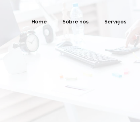
Home
Sobre nós
Serviços