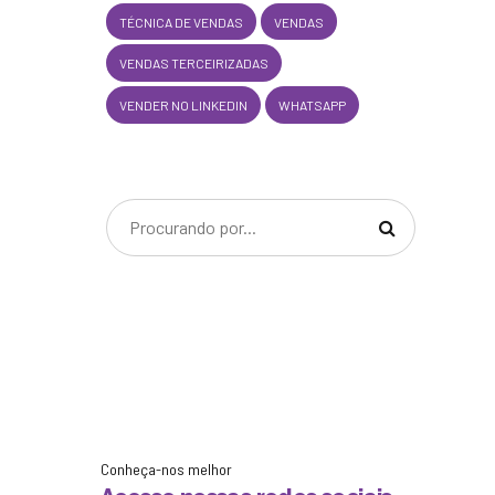
TÉCNICA DE VENDAS
VENDAS
VENDAS TERCEIRIZADAS
VENDER NO LINKEDIN
WHATSAPP
Conheça-nos melhor