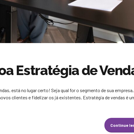
a Estratégia de Vend
ndas, está no lugar certo! Seja qual for o segmento de sua empresa
ovos clientes e fidelizar os já existentes. Estratégia de vendas é u
Continue l