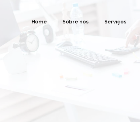
Home
Sobre nós
Serviços