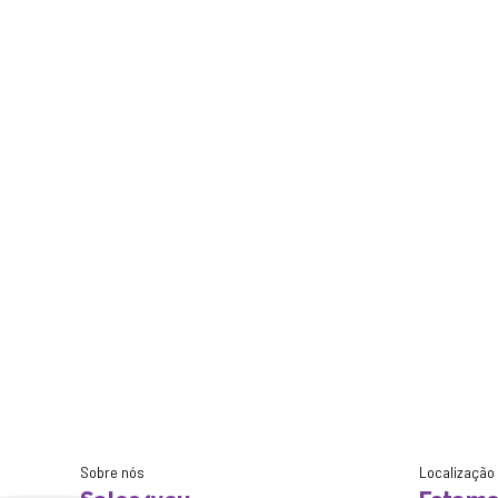
Sobre nós
Localização