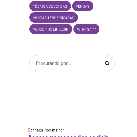
TÉCNICA DE VENDAS
VENDAS
VENDAS TERCEIRIZADAS
VENDER NO LINKEDIN
WHATSAPP
Conheça-nos melhor