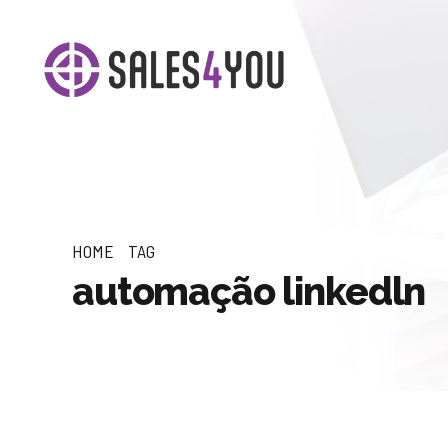
HOME
TAG
automação linkedln